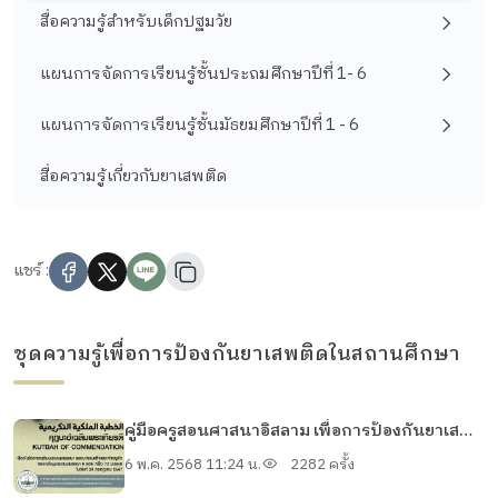
สื่อความรู้สำหรับเด็กปฐมวัย
แผนการจัดการเรียนรู้ชั้นประถมศึกษาปีที่ 1- 6
แผนการจัดการเรียนรู้ชั้นมัธยมศึกษาปีที่ 1 - 6
สื่อความรู้เกี่ยวกับยาเสพติด
แชร์ :
ชุดความรู้เพื่อการป้องกันยาเสพติดในสถานศึกษา
คู่มือครูสอนศาสนาอิสลาม เพื่อการป้องกันยาเสพ
ติด (หนังสือคุฏบะฮ์เฉลิมพระเกียรติ) สำหรับครู
6 พ.ค. 2568 11:24 น.
2282 ครั้ง
สอนศาสนาอิสลาม