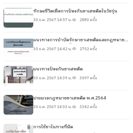
ทักษะชีวิตเพื่อการป้องกันยาเสพติดในวัยรุ่น
30 ธ.ค. 2567 14:57 น.
2880 ครั้ง
แนวทางการบำบัดรักษายาเสพติดและกฎหมาย
เกี่ยวกับการบำบัดฟื้นฟูฯ
30 ธ.ค. 2567 14:42 น.
2752 ครั้ง
แนวทางป้องกันยาเสพติด
30 ธ.ค. 2567 14:39 น.
3097 ครั้ง
ประมวลกฎหมายยาเสพติด พ.ศ.2564
30 ธ.ค. 2567 14:33 น.
3342 ครั้ง
การใช้ยาในทางที่ผิด