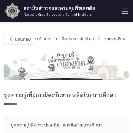
สถาบันสำรวจและควบคุมพืชเสพติด
Narcotic Crop Survey and Control Institute
ย้อนกลับ
หน้าแรก
สื่อประชาสัมพันธ์
รายละเอียด
ชุดความรู้เพื่อการป้องกันยาเสพติดในสถานศึกษา
ชุดความรู้เพื่อการป้องกันยาเสพติดในสถานศึกษา