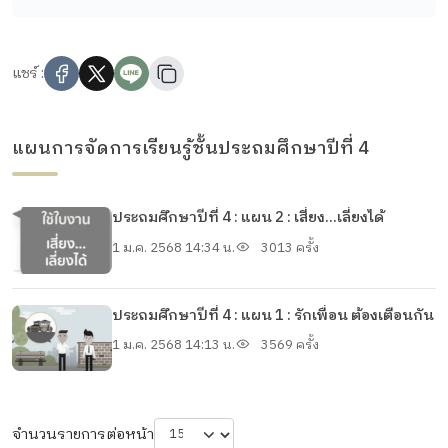
แชร์ :
แผนการจัดการเรียนรู้ชั้นประถมศึกษาปีที่ 4
ประถมศึกษาปีที่ 4 : แผน 2 : เสี่ยง...เลี่ยงได้
1 ม.ค. 2568 14:34 น.
3013 ครั้ง
ประถมศึกษาปีที่ 4 : แผน 1 : รักเพื่อน ต้องเตือนกัน
1 ม.ค. 2568 14:13 น.
3569 ครั้ง
จำนวนรายการต่อหน้า