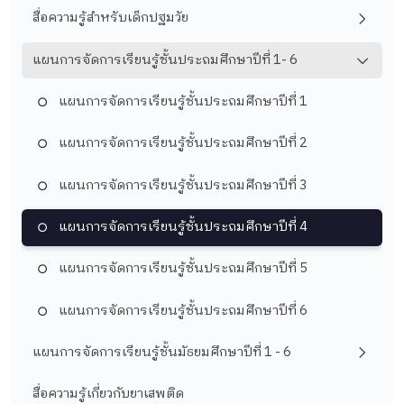
สื่อความรู้สำหรับเด็กปฐมวัย
แผนการจัดการเรียนรู้ชั้นประถมศึกษาปีที่ 1- 6
แผนการจัดการเรียนรู้ชั้นประถมศึกษาปีที่ 1
แผนการจัดการเรียนรู้ชั้นประถมศึกษาปีที่ 2
แผนการจัดการเรียนรู้ชั้นประถมศึกษาปีที่ 3
แผนการจัดการเรียนรู้ชั้นประถมศึกษาปีที่ 4
แผนการจัดการเรียนรู้ชั้นประถมศึกษาปีที่ 5
แผนการจัดการเรียนรู้ชั้นประถมศึกษาปีที่ 6
แผนการจัดการเรียนรู้ชั้นมัธยมศึกษาปีที่ 1 - 6
สื่อความรู้เกี่ยวกับยาเสพติด