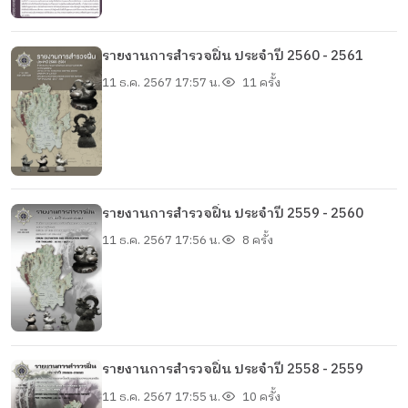
รายงานการสำรวจฝิ่น ประจำปี 2560 - 2561
11 ธ.ค. 2567 17:57 น.
11 ครั้ง
รายงานการสำรวจฝิ่น ประจำปี 2559 - 2560
11 ธ.ค. 2567 17:56 น.
8 ครั้ง
รายงานการสำรวจฝิ่น ประจำปี 2558 - 2559
11 ธ.ค. 2567 17:55 น.
10 ครั้ง