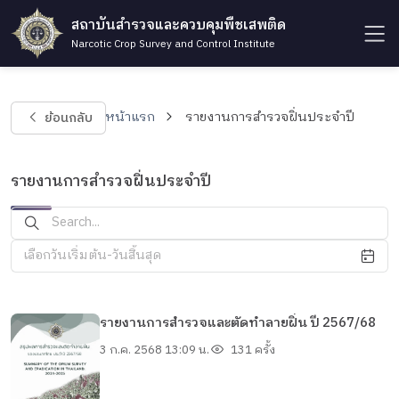
สถาบันสำรวจและควบคุมพืชเสพติด
Narcotic Crop Survey and Control Institute
ย้อนกลับ
หน้าแรก
รายงานการสำรวจฝิ่นประจำปี
รายงานการสำรวจฝิ่นประจำปี
เลือกวันเริ่มต้น-วันสิ้นสุด
รายงานการสำรวจและตัดทำลายฝิ่น ปี 2567/68
3 ก.ค. 2568 13:09 น.
131 ครั้ง