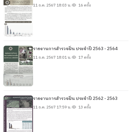
11 ธ.ค. 2567 18:03 น.
16 ครั้ง
รายงานการสำรวจฝิ่น ประจำปี 2563 - 2564
11 ธ.ค. 2567 18:01 น.
17 ครั้ง
รายงานการสำรวจฝิ่น ประจำปี 2562 - 2563
11 ธ.ค. 2567 17:59 น.
13 ครั้ง