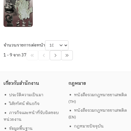
จำนวนรายการต่อหน้า
1 - 9 จาก 37
เกี่ยวกับสำนักงาน
กฎหมาย
ประวัติความเป็นมา
หนังสือรวมกฎหมายยาเสพติด
(TH)
วิสัยทัศน์ พันธกิจ
หนังสือรวมกฎหมายยาเสพติด
ภารกิจและหน้าที่รับผิดชอบ
(EN)
หน่วยงาน
กฎหมายปัจจุบัน
ข้อมูลพื้นฐาน