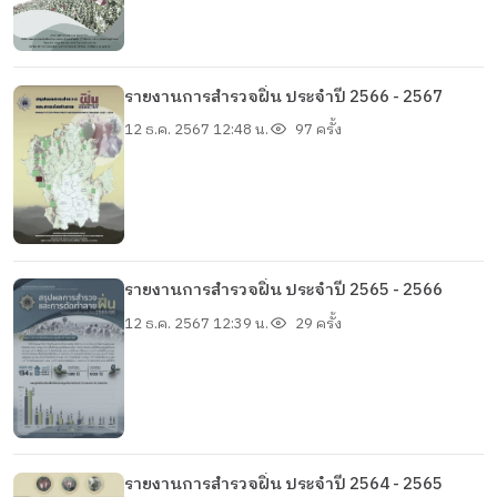
รายงานการสำรวจฝิ่น ประจำปี 2566 - 2567
12 ธ.ค. 2567 12:48 น.
97 ครั้ง
รายงานการสำรวจฝิ่น ประจำปี 2565 - 2566
12 ธ.ค. 2567 12:39 น.
29 ครั้ง
รายงานการสำรวจฝิ่น ประจำปี 2564 - 2565