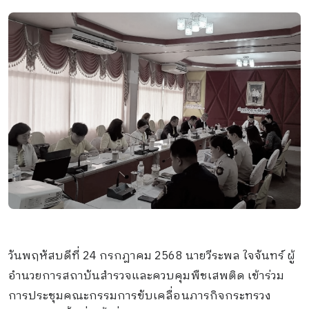
วันพฤหัสบดีที่ 24 กรกฎาคม 2568 นายวีระพล ใจจันทร์ ผู้
อำนวยการสถาบันสำรวจและควบคุมพืชเสพติด เข้าร่วม
การประชุมคณะกรรมการขับเคลื่อนภารกิจกระทรวง