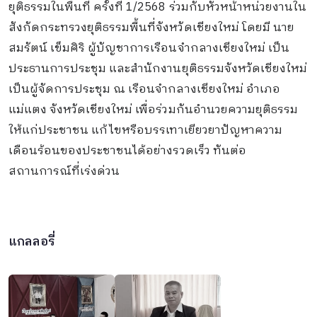
ยุติธรรมในพื้นที่ ครั้งที่ 1/2568 ร่วมกับหัวหน้าหน่วยงานใน
สังกัดกระทรวงยุติธรรมพื้นที่จังหวัดเชียงใหม่ โดยมี นาย
สมรัตน์ เข็มศิริ ผู้บัญชาการเรือนจำกลางเชียงใหม่ เป็น
ประธานการประชุม และสำนักงานยุติธรรมจังหวัดเชียงใหม่
เป็นผู้จัดการประชุม ณ เรือนจำกลางเชียงใหม่ อำเภอ
แม่แตง จังหวัดเชียงใหม่ เพื่อร่วมกันอำนวยความยุติธรรม
ให้แก่ประชาชน แก้ไขหรือบรรเทาเยียวยาปัญหาความ
เดือนร้อนของประชาชนได้อย่างรวดเร็ว ทันต่อ
สถานการณ์ที่เร่งด่วน
แกลลอรี่