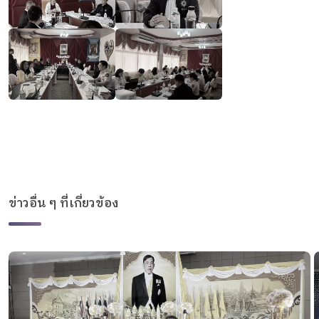
ข่าวอื่น ๆ ที่เกี่ยวข้อง