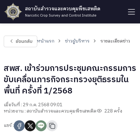
สถาบันสำรวจและควบคุมพืชเสพติด
Narcotic Crop Survey and Control Institute
ย้อนกลับ
หน้าแรก
ข่าวผู้บริหาร
รายละเอียดข่าว
สพส. เข้าร่วมการประชุมคณะกรรมการ
ขับเคลื่อนภารกิจกระทรวงยุติธรรมใน
พื้นที่ ครั้งที่ 1/2568
เมื่อวันที่ : 29 ก.ค. 2568 09:01
หน่วยงาน : สถาบันสำรวจและควบคุมพืชเสพติด
228 ครั้ง
แชร์ :