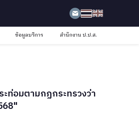
ข้อมูลบริการ
สำนักงาน ป.ป.ส.
กระท่อมตามกฏกระทรวงว่า
568"