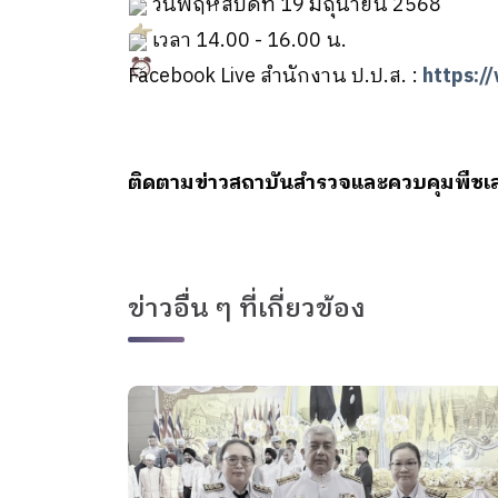
วันพฤหัสบดีที่ 19 มิถุนายน 2568
เวลา 14.00 - 16.00 น.
Facebook Live สำนักงาน ป.ป.ส. :
https:/
ติดตามข่าวสถาบันสำรวจและควบคุมพืชเ
ข่าวอื่น ๆ ที่เกี่ยวข้อง