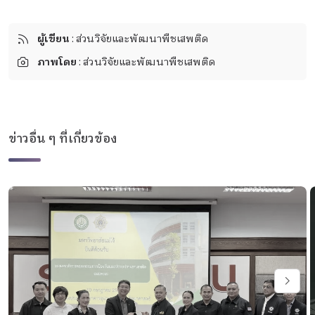
ผู้เขียน
: ส่วนวิจัยและพัฒนาพืชเสพติด
ภาพโดย
: ส่วนวิจัยและพัฒนาพืชเสพติด
ข่าวอื่น ๆ ที่เกี่ยวข้อง