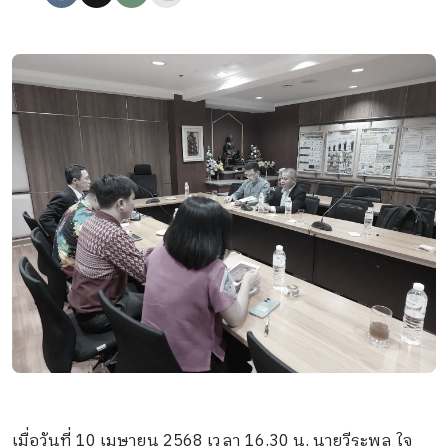
เมื่อวันที่ 10 เมษายน 2568 เวลา 16.30 น. นายวีระพล ใจ