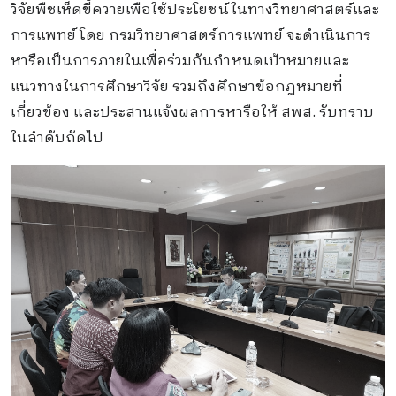
วิจัยพืชเห็ดขี้ควายเพื่อใช้ประโยชน์ในทางวิทยาศาสตร์และ
การแพทย์ โดย กรมวิทยาศาสตร์การแพทย์ จะดำเนินการ
หารือเป็นการภายในเพื่อร่วมกันกำหนดเป้าหมายและ
แนวทางในการศึกษาวิจัย รวมถึงศึกษาข้อกฎหมายที่
เกี่ยวข้อง และประสานแจ้งผลการหารือให้ สพส. รับทราบ
ในลำดับถัดไป