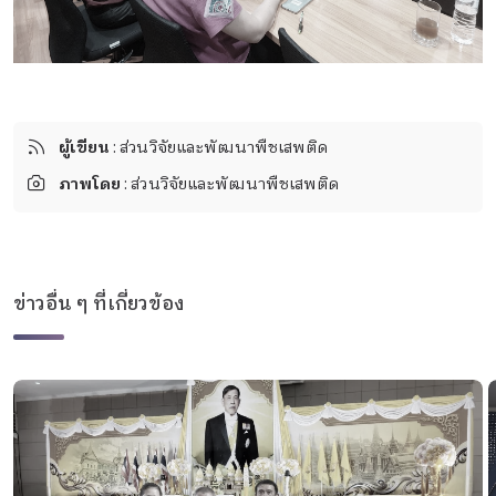
ผู้เขียน
: ส่วนวิจัยและพัฒนาพืชเสพติด
ภาพโดย
: ส่วนวิจัยและพัฒนาพืชเสพติด
ข่าวอื่น ๆ ที่เกี่ยวข้อง