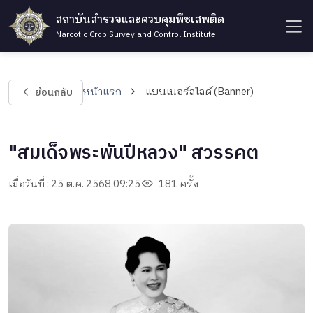
สถาบันสำรวจและควบคุมพืชเสพติด
Narcotic Crop Survey and Control Institute
ย้อนกลับ
หน้าแรก
แบนเนอร์สไลด์ (Banner)
"สมเด็จพระพันปีหลวง" สวรรคต
เมื่อวันที่ : 25 ต.ค. 2568 09:25
181 ครั้ง